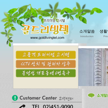
소개말씀
생활
Introduction
Priv